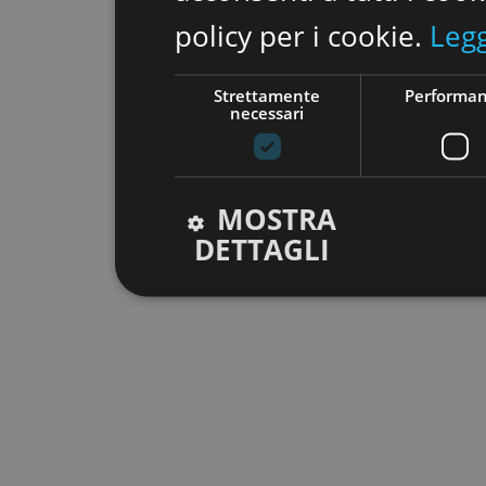
policy per i cookie.
Legg
Strettamente
Performa
necessari
MOSTRA
DETTAGLI