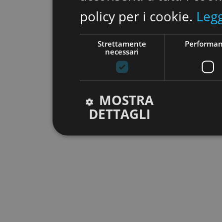
policy per i cookie.
Legg
Strettamente
Performa
necessari
MOSTRA
DETTAGLI