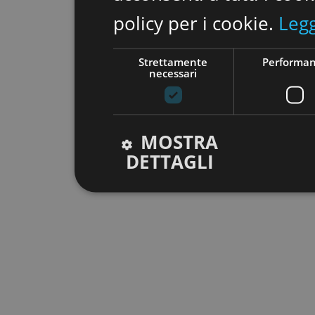
policy per i cookie.
Legg
Strettamente
Performa
necessari
MOSTRA
DETTAGLI