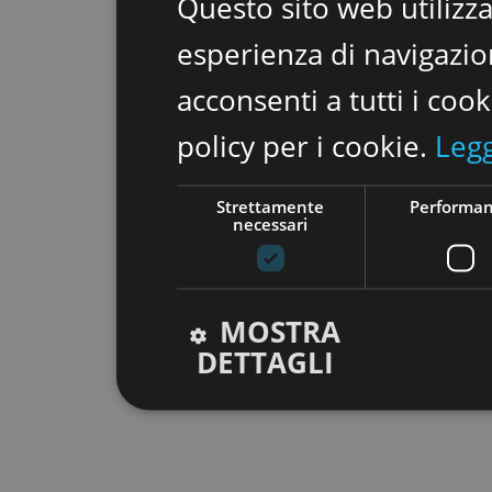
Questo sito web utilizza
esperienza di navigazion
acconsenti a tutti i coo
policy per i cookie.
Legg
Strettamente
Performa
necessari
MOSTRA
DETTAGLI