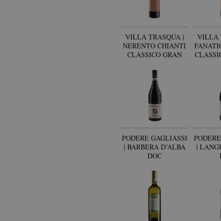
VILLA TRASQUA |
VILLA 
NERENTO CHIANTI
FANATI
CLASSICO GRAN
CLASSI
SELEZIONE
PODERE GAGLIASSI
PODERE
| BARBERA D’ALBA
| LANG
DOC