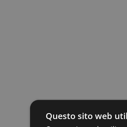
Questo sito web util