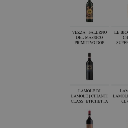
VEZZA | FALERNO
LE BIC
DEL MASSICO
CH
PRIMITIVO DOP
SUPER
LAMOLE DI
LAM
LAMOLE | CHIANTI
LAMOLE
CLASS. ETICHETTA
CL
BLU