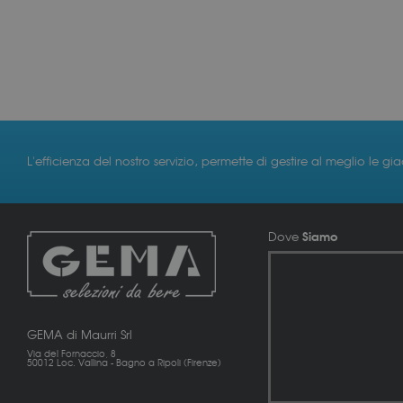
L'efficienza del nostro servizio, permette di gestire al meglio le gi
Siamo
Dove
GEMA di Maurri Srl
Via del Fornaccio, 8
50012 Loc. Vallina - Bagno a Ripoli (Firenze)