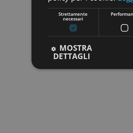
Strettamente
Performa
necessari
MOSTRA
DETTAGLI