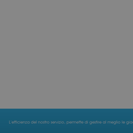
L'efficienza del nostro servizio, permette di gestire al meglio le gi