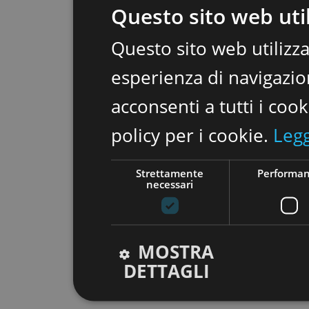
Questo sito web util
Questo sito web utilizza
esperienza di navigazion
acconsenti a tutti i coo
policy per i cookie.
Legg
Strettamente
Performa
necessari
MOSTRA
DETTAGLI