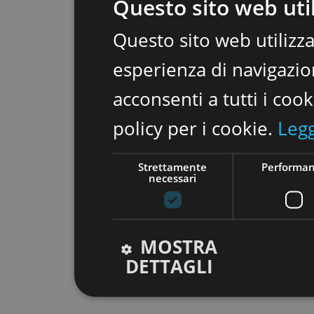
Questo sito web util
Questo sito web utilizza
esperienza di navigazion
acconsenti a tutti i coo
policy per i cookie.
Legg
Strettamente
Performa
necessari
MOSTRA
DETTAGLI