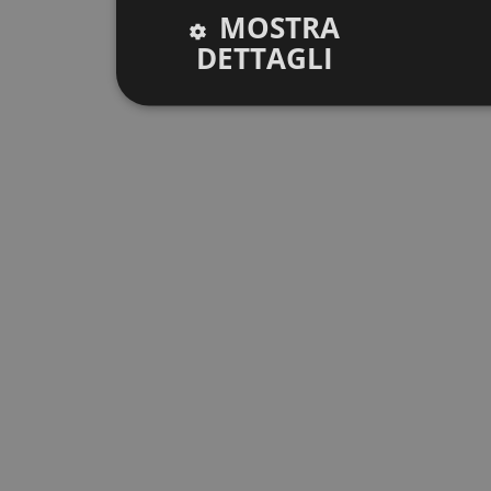
MOSTRA
DETTAGLI