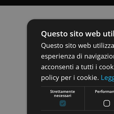
Questo sito web util
Questo sito web utilizza
esperienza di navigazion
acconsenti a tutti i coo
policy per i cookie.
Legg
Strettamente
Performa
necessari