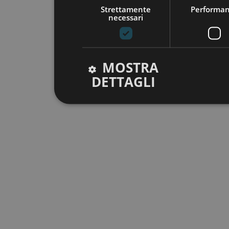
Strettamente
Performa
necessari
MOSTRA
DETTAGLI